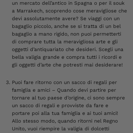
un mercato dell’antico in Spagna o per il souk
a Marrakech, scoprendo cose meravigliose che
devi assolutamente avere? Se viaggi con un
bagaglio piccolo, anche se si tratta di un bel
bagaglio a mano rigido, non puoi permetterti
di comprare tutta la meravigliosa arte e gli
oggetti d’antiquariato che desideri. Scegli una
bella valigia grande e compra tutti i ricordi e
gli oggetti d’arte che potresti mai desiderare!
Puoi fare ritorno con un sacco di regali per
famiglia e amici –
Quando devi partire per
tornare al tuo paese d’origine, ci sono sempre
un sacco di regali e provviste da fare e
portare poi alla tua famiglia e ai tuoi amici!
Allo stesso modo, quando ritorni nel Regno
Unito, vuoi riempire la valigia di dolcetti