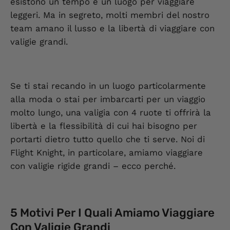
esistono un tempo e un luogo per viaggiare
leggeri. Ma in segreto, molti membri del nostro
team amano il lusso e la libertà di viaggiare con
valigie grandi.
Se ti stai recando in un luogo particolarmente
alla moda o stai per imbarcarti per un viaggio
molto lungo, una valigia con 4 ruote ti offrirà la
libertà e la flessibilità di cui hai bisogno per
portarti dietro tutto quello che ti serve. Noi di
Flight Knight, in particolare, amiamo viaggiare
con valigie rigide grandi – ecco perché.
5 Motivi Per I Quali Amiamo Viaggiare
Con Valigie Grandi