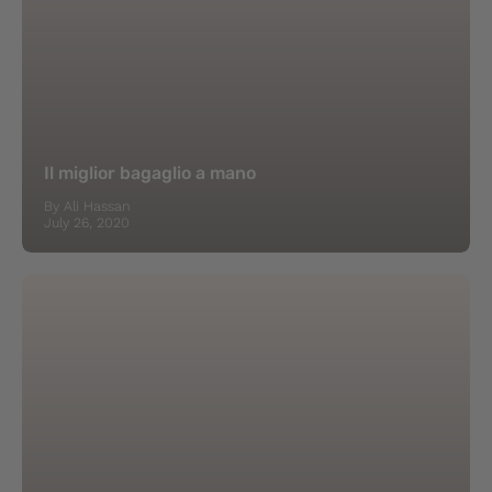
Il miglior bagaglio a mano
By Ali Hassan
July 26, 2020