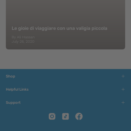
Le gioie di viaggiare con una valigia piccola
By Ali Hassan
July 26, 2020
Shop
Helpful Links
Support