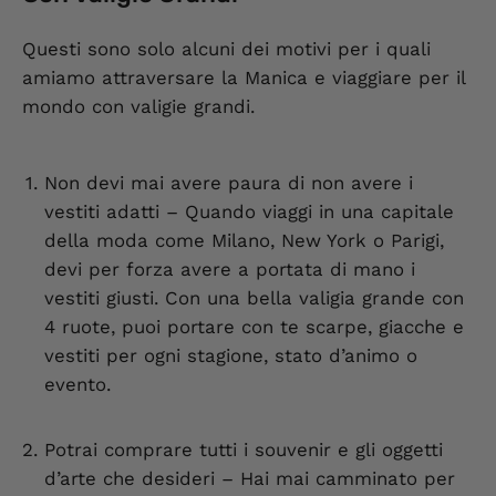
Questi sono solo alcuni dei motivi per i quali
amiamo attraversare la Manica e viaggiare per il
mondo con valigie grandi.
Non devi mai avere paura di non avere i
vestiti adatti
– Quando viaggi in una capitale
della moda come Milano, New York o Parigi,
devi per forza avere a portata di mano i
vestiti giusti. Con una bella valigia grande con
4 ruote, puoi portare con te scarpe, giacche e
vestiti per ogni stagione, stato d’animo o
evento.
Potrai comprare tutti i souvenir e gli oggetti
d’arte che desideri
– Hai mai camminato per