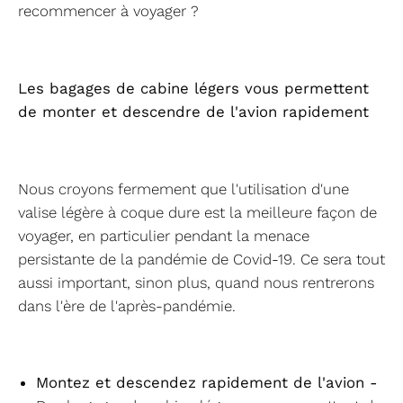
recommencer à voyager ?
Les bagages de cabine légers vous permettent
de monter et descendre de l'avion rapidement
Nous croyons fermement que l'utilisation d'une
valise légère à coque dure est la meilleure façon de
voyager, en particulier pendant la menace
persistante de la pandémie de Covid-19. Ce sera tout
aussi important, sinon plus, quand nous rentrerons
dans l'ère de l'après-pandémie.
Montez et descendez rapidement de l'avion -