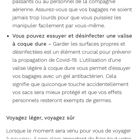
passants ou au personnel de la compagnie
aérienne. Assurez-vous que vos bagages ne soient
jamais trop lourds pour que vous puissiez les
manipuler facilement par vous-même.
Vous pouvez essuyer et désinfecter une valise
à coque dure -
Garder les surfaces propres et
désinfectées est un élément crucial pour prévenir
la propagation de Covid-19. L'utilisation d'une
valise légère à coque dure vous permet d'essuyer
vos bagages avec un gel antibactérien. Cela
signifie que quiconque touche accidentellement
vos sacs sera mieux protégé et que vos effets
personnels resteront exempts de germes.
Voyagez léger, voyagez sûr
Lorsque le moment sera venu pour vous de voyager
à nouveau, il sera alors important de faire tout votre