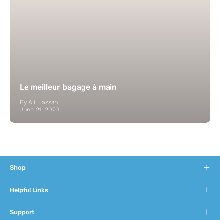
Le meilleur bagage à main
By Ali Hassan
June 21, 2020
Shop
Helpful Links
Support