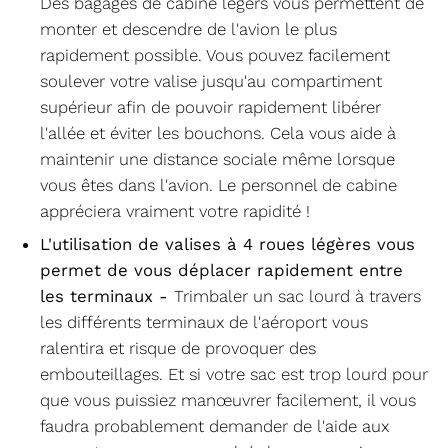
Des bagages de cabine légers vous permettent de
monter et descendre de l'avion le plus
rapidement possible. Vous pouvez facilement
soulever votre valise jusqu'au compartiment
supérieur afin de pouvoir rapidement libérer
l'allée et éviter les bouchons. Cela vous aide à
maintenir une distance sociale même lorsque
vous êtes dans l'avion. Le personnel de cabine
appréciera vraiment votre rapidité !
L'utilisation de valises à 4 roues légères vous
permet de vous déplacer rapidement entre
les terminaux -
Trimbaler un sac lourd à travers
les différents terminaux de l'aéroport vous
ralentira et risque de provoquer des
embouteillages. Et si votre sac est trop lourd pour
que vous puissiez manœuvrer facilement, il vous
faudra probablement demander de l'aide aux