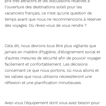
prix très attractifs et les discussions relatives à
l'ouverture des destinations soleil pour les
vacanciers français, ce n'est qu'une question de
temps avant que nous ne recommencions à réserver
des voyages. Où rêvez-vous de vous rendre ?
Cela dit, nous devrons tous être plus vigilants que
jamais en matière d'hygiène, d'éloignement social et
d'autres mesures de sécurité afin de pouvoir voyager
facilement et confortablement. Les décisions
concernant ce que nous portons, où nous allons et
les valises que nous utilisons nécessiteront une
réflexion et une planification minutieuses.
Avez-vous l'équipement dont vous avez besoin pour