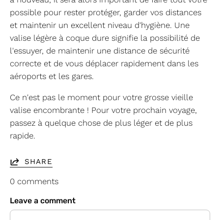
possible pour rester protéger, garder vos distances
et maintenir un excellent niveau d'hygiène. Une
valise légère à coque dure signifie la possibilité de
l'essuyer, de maintenir une distance de sécurité
correcte et de vous déplacer rapidement dans les
aéroports et les gares.
Ce n'est pas le moment pour votre grosse vieille
valise encombrante ! Pour votre prochain voyage,
passez à quelque chose de plus léger et de plus
rapide.
SHARE
0 comments
Leave a comment
Name