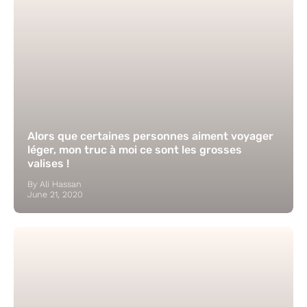
Alors que certaines personnes aiment voyager
léger, mon truc à moi ce sont les grosses
valises !
By Ali Hassan
June 21, 2020